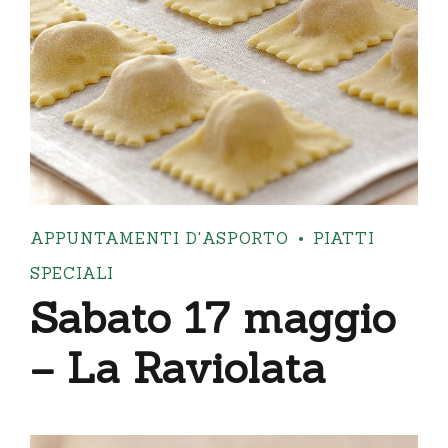
APPUNTAMENTI D'ASPORTO
PIATTI
SPECIALI
Sabato 17 maggio
– La Raviolata