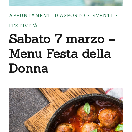
APPUNTAMENTI D'ASPORTO
EVENTI
FESTIVITÀ
Sabato 7 marzo –
Menu Festa della
Donna