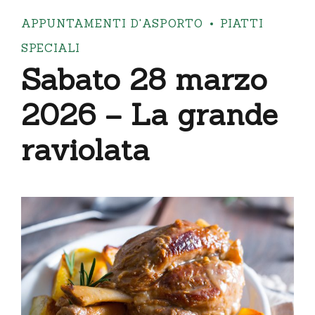
APPUNTAMENTI D'ASPORTO
PIATTI
SPECIALI
Sabato 28 marzo
2026 – La grande
raviolata