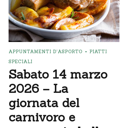
APPUNTAMENTI D'ASPORTO
PIATTI
SPECIALI
Sabato 14 marzo
2026 – La
giornata del
carnivoro e