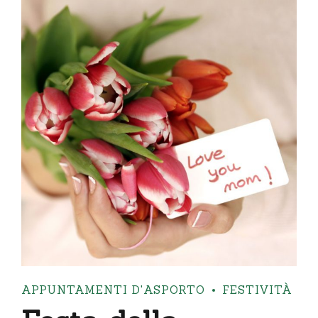
APPUNTAMENTI D'ASPORTO
FESTIVITÀ