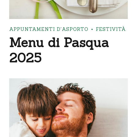
APPUNTAMENTI D'ASPORTO
FESTIVITÀ
Menu di Pasqua
2025