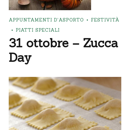
APPUNTAMENTI D'ASPORTO
FESTIVITÀ
PIATTI SPECIALI
31 ottobre – Zucca
Day