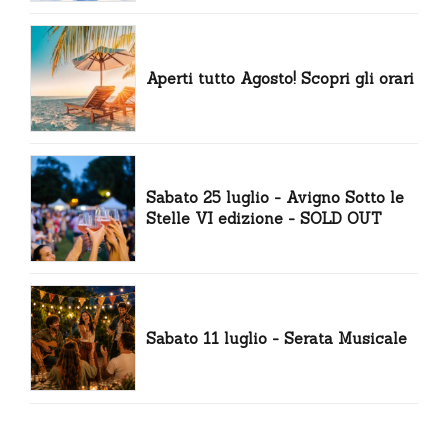
Aperti tutto Agosto! Scopri gli orari
Sabato 25 luglio - Avigno Sotto le
Stelle VI edizione - SOLD OUT
Sabato 11 luglio - Serata Musicale