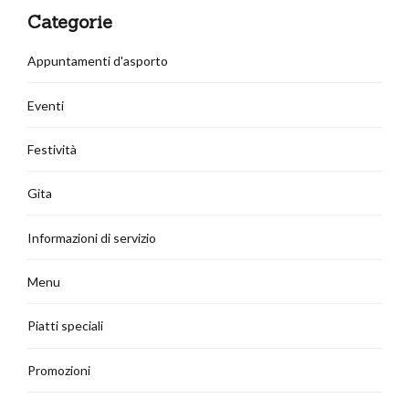
Categorie
Appuntamenti d'asporto
Eventi
Festività
Gita
Informazioni di servizio
Menu
Piatti speciali
Promozioni