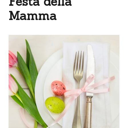
Festa della
Mamma