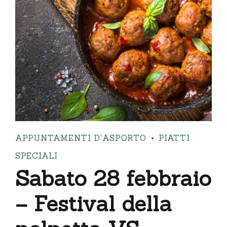
APPUNTAMENTI D'ASPORTO
PIATTI
SPECIALI
Sabato 28 febbraio
– Festival della