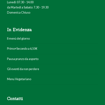
Lunedì: 07.30 - 14.00
da Martedì a Sabato: 7.30 - 19.30
Domenica Chiuso
In Evidenza
Il menù del giorno
Primo+Secondo a 6,50€
Pausa pranzo da asporto
Gli eventi da non perdere
Menu Vegetariano
Contatti