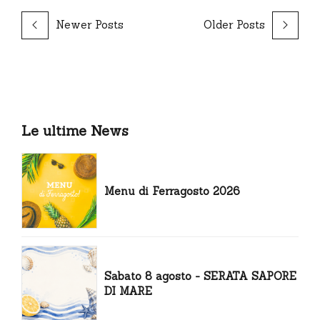
Newer Posts
Older Posts
Le ultime News
Menu di Ferragosto 2026
Sabato 8 agosto - SERATA SAPORE
DI MARE