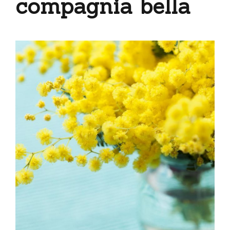
compagnia bella