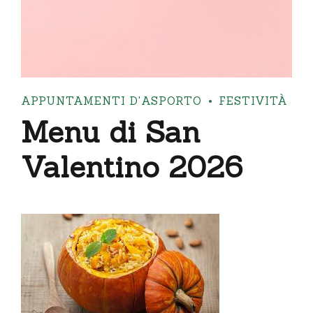
APPUNTAMENTI D'ASPORTO
FESTIVITÀ
Menu di San
Valentino 2026