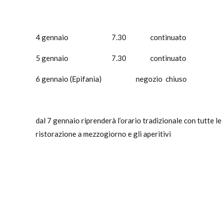
4 gennaio 7.30 continuato 1
5 gennaio 7.30 continuato 1
6 gennaio (Epifania) negozio chiuso
dal 7 gennaio riprenderà l’orario tradizionale con tutte le
ristorazione a mezzogiorno e gli aperitivi