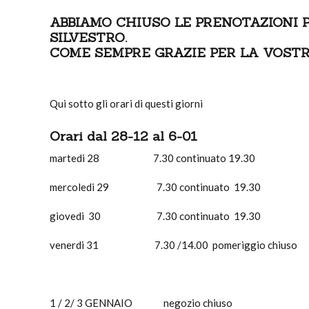
ABBIAMO CHIUSO LE PRENOTAZIONI P
SILVESTRO.
COME SEMPRE GRAZIE PER LA VOSTR
Qui sotto gli orari di questi giorni
Orari dal 28-12 al 6-01
martedi 28 7.30 continuato 19.30
mercoledi 29 7.30 continuato 19.30
giovedi 30 7.30 continuato 19.30
venerdi 31 7.30 /14.00 pomeriggio chiuso
1 / 2/ 3 GENNAIO negozio chiuso