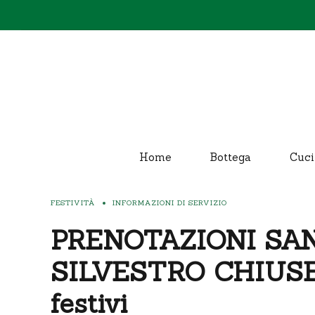
Home
Bottega
Cuci
FESTIVITÀ
INFORMAZIONI DI SERVIZIO
PRENOTAZIONI SA
SILVESTRO CHIUSE +
festivi