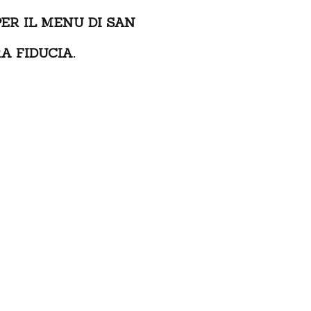
ER IL MENU DI SAN
A FIDUCIA.