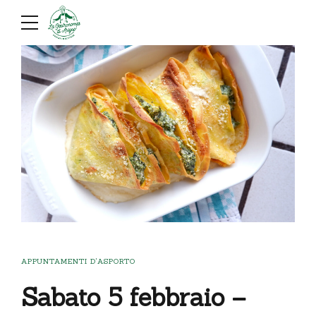
APPUNTAMENTI D'ASPORTO
Sabato 5 febbraio –