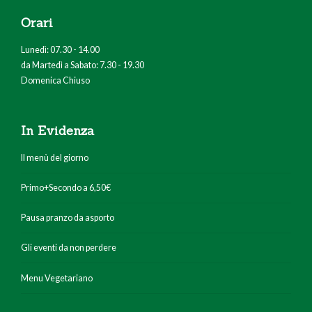
Orari
Lunedì: 07.30 - 14.00
da Martedì a Sabato: 7.30 - 19.30
Domenica Chiuso
In Evidenza
Il menù del giorno
Primo+Secondo a 6,50€
Pausa pranzo da asporto
Gli eventi da non perdere
Menu Vegetariano