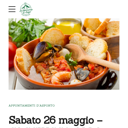
APPUNTAMENTI D'ASPORTO
Sabato 26 maggio –