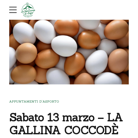
APPUNTAMENTI D'ASPORTO
Sabato 13 marzo – LA
GALLINA COCCODÈ