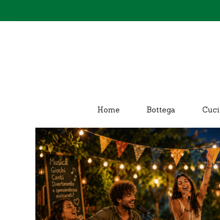
Home
Bottega
Cuci