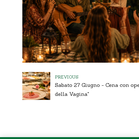
PREVIOUS
Sabato 27 Giugno - Cena con ope
della Vagina"