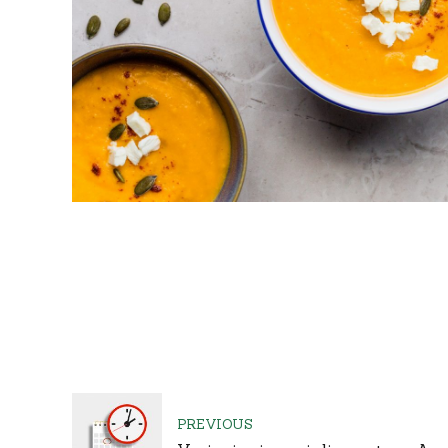
PREVIOUS