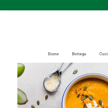
Home
Bottega
Cuci